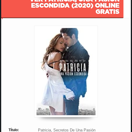
ESCONDIDA (2020) ONLINE
GRATIS
Título:
Patricia, Secretos De Una Pasión