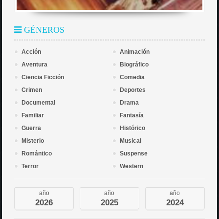
GÉNEROS
Acción
Animación
Aventura
Biográfico
Ciencia Ficción
Comedia
Crimen
Deportes
Documental
Drama
Familiar
Fantasía
Guerra
Histórico
Misterio
Musical
Romántico
Suspense
Terror
Western
año
año
año
2026
2025
2024