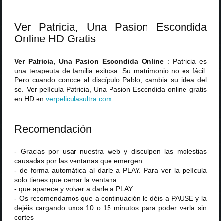
Ver Patricia, Una Pasion Escondida
Online HD Gratis
Ver Patricia, Una Pasion Escondida Online
: Patricia es
una terapeuta de familia exitosa. Su matrimonio no es fácil.
Pero cuando conoce al discípulo Pablo, cambia su idea del
se. Ver película Patricia, Una Pasion Escondida online gratis
en HD en
verpeliculasultra
.
com
Recomendación
- Gracias por usar nuestra web y disculpen las molestias
causadas por las ventanas que emergen
- de forma automática al darle a PLAY. Para ver la película
solo tienes que cerrar la ventana
- que aparece y volver a darle a PLAY
- Os recomendamos que a continuación le déis a PAUSE y la
dejéis cargando unos 10 o 15 minutos para poder verla sin
cortes