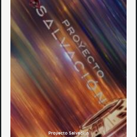
Proyecto Salvación