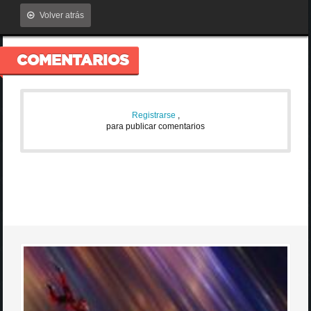
Volver atrás
COMENTARIOS
Registrarse
,
para publicar comentarios