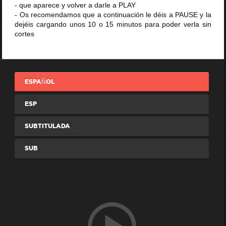
- que aparece y volver a darle a PLAY
- Os recomendamos que a continuación le déis a PAUSE y la
dejéis cargando unos 10 o 15 minutos para poder verla sin
cortes
ESPAÑOL
ESP
SUBTITULADA
SUB