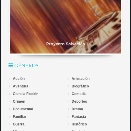
Proyecto Salvación
GÉNEROS
Acción
Animación
Aventura
Biográfico
Ciencia Ficción
Comedia
Crimen
Deportes
Documental
Drama
Familiar
Fantasía
Guerra
Histórico