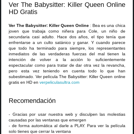
Ver The Babysitter: Killer Queen Online
HD Gratis
Ver The Babysitter: Killer Queen Online
: Bea es una chica
joven que trabaja como niñera para Cole, un niño de
secundaria casi adulto. Hace dos años, el tipo tenía que
enfrentarse a un culto satánico y ganar. Y cuando parece
que todo ha terminado para siempre, los representantes
inmediatos de las verdaderas fuerzas del mal tienen la
intención de volver a la acción lo suficientemente
espectacular como para tratar de dar otra vez la revancha,
pero esta vez teniendo en cuenta todo lo que han
subestimado. Ver película The Babysitter: Killer Queen online
gratis en HD en
verpeliculasultra
.
com
Recomendación
- Gracias por usar nuestra web y disculpen las molestias
causadas por las ventanas que emergen
- de forma automática al darle a PLAY. Para ver la película
solo tienes que cerrar la ventana