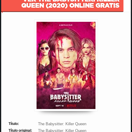
QUEEN (2020) ONLINE GRATIS
Título:
The Babysitter: Killer Queen
Título original:
The Babysitter: Killer Queen