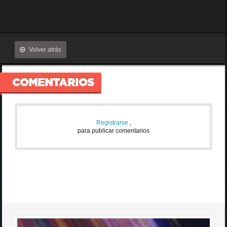
Volver atrás
COMENTARIOS
Registrarse
,
para publicar comentarios