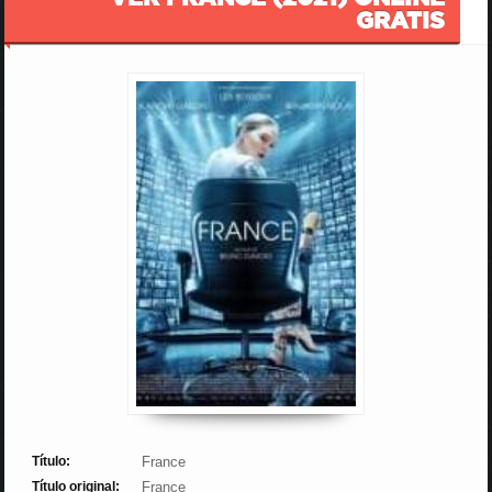
GRATIS
Título:
France
Título original:
France