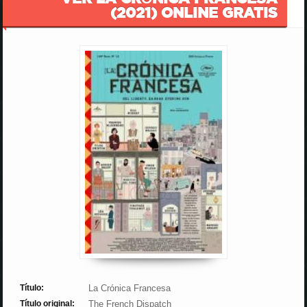
(2021) ONLINE GRATIS
Título:
La Crónica Francesa
Título original:
The French Dispatch