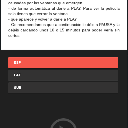
causadas por las ventanas que emergen
- de forma automática al darle a PLAY. Para ver la película
solo tienes que cerrar la ventana
- que aparece y volver a darle a PLAY
- Os recomendamos que a continuación le déis a PAUSE y la
dejéis cargando unos 10 o 15 minutos para poder verla sin
cortes
ESP
LAT
SUB