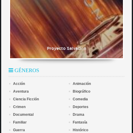
Proyecto Salvación
GÉNEROS
Acción
Animación
Aventura
Biográfico
Ciencia Ficción
Comedia
Crimen
Deportes
Documental
Drama
Familiar
Fantasía
Guerra
Histórico