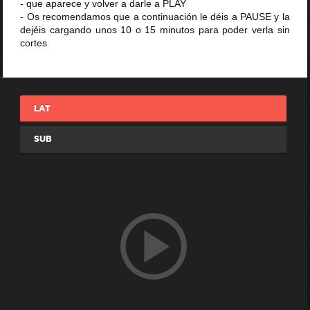
- que aparece y volver a darle a PLAY
- Os recomendamos que a continuación le déis a PAUSE y la
dejéis cargando unos 10 o 15 minutos para poder verla sin
cortes
LAT
SUB