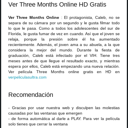
Ver Three Months Online HD Gratis
Ver Three Months Online
: El protagonista, Caleb, no se
separa de su cámara por un segundo y le gusta filmar todo
lo que le pasa. Como a todos los adolescentes del sur de
Florida, le gusta fumar de vez en cuando. Así que el joven se
relaja, porque la presión sobre él ha aumentado
recientemente. Además, el joven ama a su abuela, a la que
considera la mejor del mundo. Durante la fiesta de
graduación, Caleb está infectado por el VIH. Tiene tres
meses antes de que llegue el resultado exacto, y mientras
espera por ellos, Caleb está empezando una nueva relación.
Ver película Three Months online gratis en HD en
verpeliculasultra
.
com
Recomendación
- Gracias por usar nuestra web y disculpen las molestias
causadas por las ventanas que emergen
- de forma automática al darle a PLAY. Para ver la película
solo tienes que cerrar la ventana