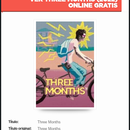
ONLINE GRATIS
Título:
Three Months
Título original:
Three Months