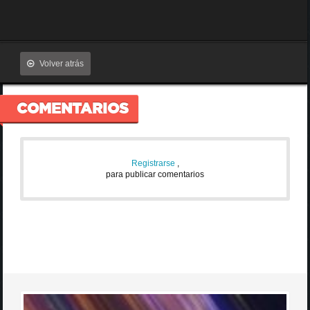
Volver atrás
COMENTARIOS
Registrarse
,
para publicar comentarios