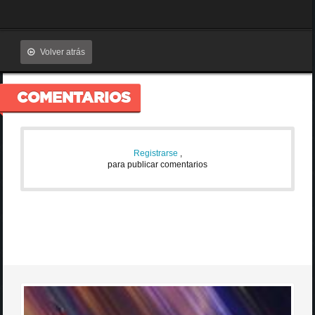
Volver atrás
COMENTARIOS
Registrarse
,
para publicar comentarios