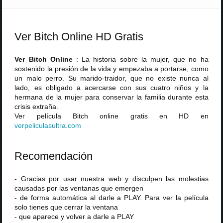
Ver Bitch Online HD Gratis
Ver Bitch Online
: La historia sobre la mujer, que no ha
sostenido la presión de la vida y empezaba a portarse, como
un malo perro. Su marido-traidor, que no existe nunca al
lado, es obligado a acercarse con sus cuatro niños y la
hermana de la mujer para conservar la familia durante esta
crisis extraña.
Ver película Bitch online gratis en HD en
verpeliculasultra
.
com
Recomendación
- Gracias por usar nuestra web y disculpen las molestias
causadas por las ventanas que emergen
- de forma automática al darle a PLAY. Para ver la película
solo tienes que cerrar la ventana
- que aparece y volver a darle a PLAY