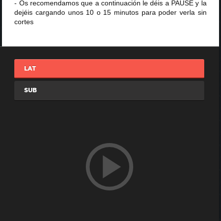
- Os recomendamos que a continuación le déis a PAUSE y la
dejéis cargando unos 10 o 15 minutos para poder verla sin
cortes
LAT
SUB