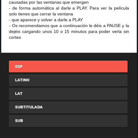
causadas por las ventanas que emergen
- de forma automática al darle a PLAY. Para ver la película
solo tienes que cerrar la ventana
- que aparece y volver a darle a PLAY
- Os recomendamos que a continuación le déis a PAUSE y la
dejéis cargando unos 10 o 15 minutos para poder verla sin
cortes
ESP
LATINO
LAT
SUBTITULADA
SUB