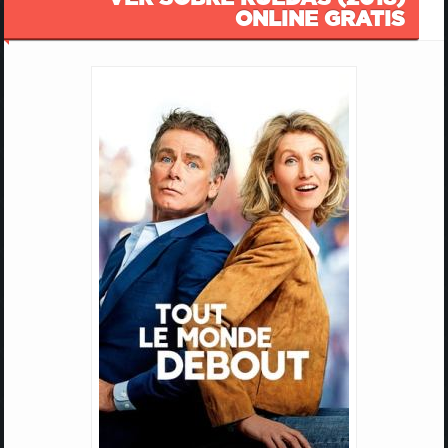
ONLINE GRATIS