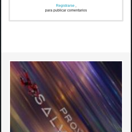
Registrarse
,
para publicar comentarios