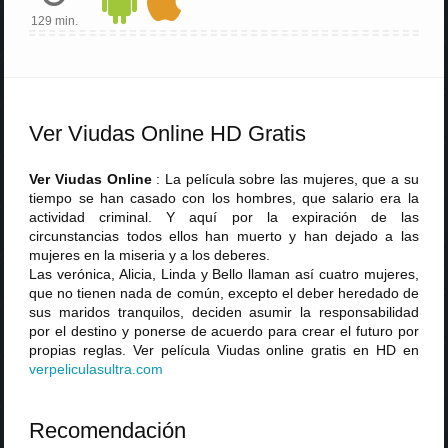
129 min.
Ver Viudas Online HD Gratis
Ver Viudas Online
: La película sobre las mujeres, que a su
tiempo se han casado con los hombres, que salario era la
actividad criminal. Y aquí por la expiración de las
circunstancias todos ellos han muerto y han dejado a las
mujeres en la miseria y a los deberes.
Las verónica, Alicia, Linda y Bello llaman así cuatro mujeres,
que no tienen nada de común, excepto el deber heredado de
sus maridos tranquilos, deciden asumir la responsabilidad
por el destino y ponerse de acuerdo para crear el futuro por
propias reglas. Ver película Viudas online gratis en HD en
verpeliculasultra
.
com
Recomendación