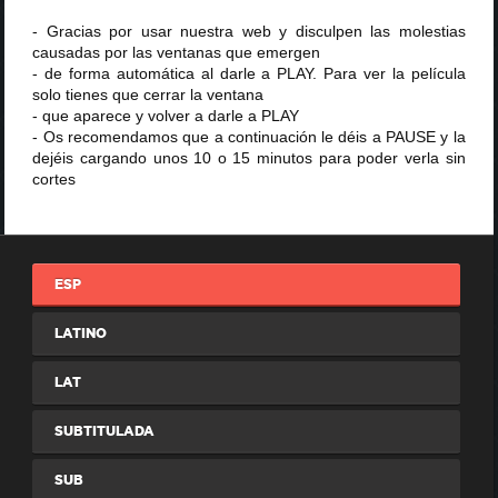
- Gracias por usar nuestra web y disculpen las molestias
causadas por las ventanas que emergen
- de forma automática al darle a PLAY. Para ver la película
solo tienes que cerrar la ventana
- que aparece y volver a darle a PLAY
- Os recomendamos que a continuación le déis a PAUSE y la
dejéis cargando unos 10 o 15 minutos para poder verla sin
cortes
ESP
LATINO
LAT
SUBTITULADA
SUB