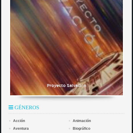
Proyecto Salvación
GÉNEROS
Acción
Animación
Aventura
Biográfico