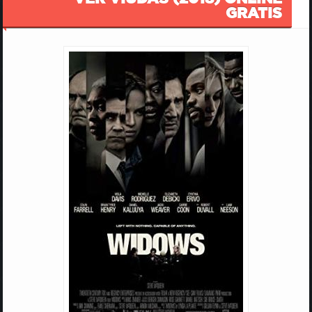
GRATIS