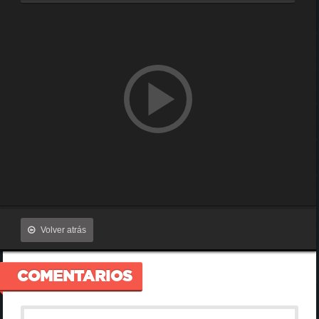
Volver atrás
COMENTARIOS