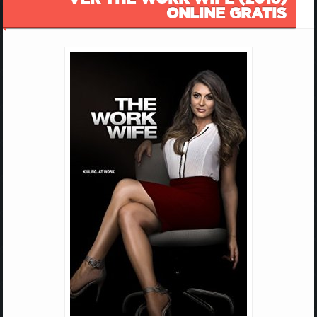
ONLINE GRATIS