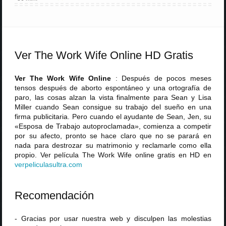
Ver The Work Wife Online HD Gratis
Ver The Work Wife Online
: Después de pocos meses
tensos después de aborto espontáneo y una ortografía de
paro, las cosas alzan la vista finalmente para Sean y Lisa
Miller cuando Sean consigue su trabajo del sueño en una
firma publicitaria. Pero cuando el ayudante de Sean, Jen, su
«Esposa de Trabajo autoproclamada», comienza a competir
por su afecto, pronto se hace claro que no se parará en
nada para destrozar su matrimonio y reclamarle como ella
propio. Ver película The Work Wife online gratis en HD en
verpeliculasultra
.
com
Recomendación
- Gracias por usar nuestra web y disculpen las molestias