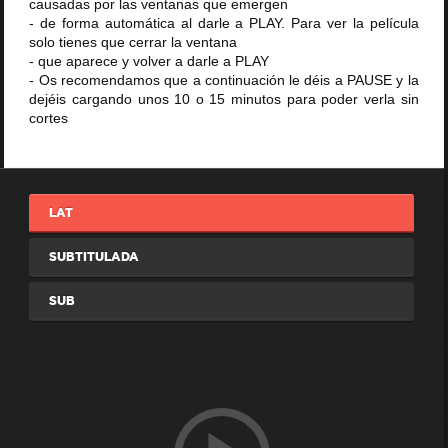
causadas por las ventanas que emergen
- de forma automática al darle a PLAY. Para ver la película
solo tienes que cerrar la ventana
- que aparece y volver a darle a PLAY
- Os recomendamos que a continuación le déis a PAUSE y la
dejéis cargando unos 10 o 15 minutos para poder verla sin
cortes
LAT
SUBTITULADA
SUB