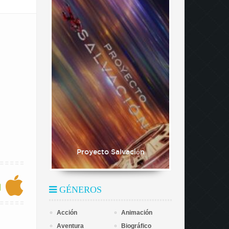
Proyecto Salvación
GÉNEROS
Acción
Animación
Aventura
Biográfico