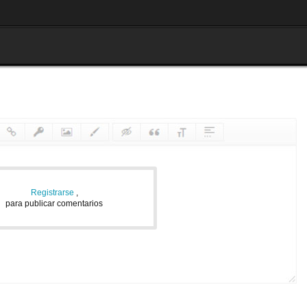
Registrarse
,
para publicar comentarios