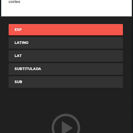
cortes
ESP
LATINO
LAT
SUBTITULADA
SUB