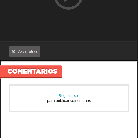
Volver atrás
COMENTARIOS
Registrarse
,
para publicar comentarios