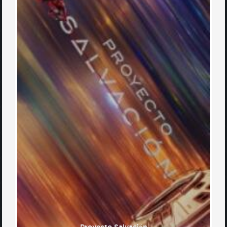
Proyecto Salvación