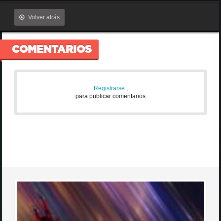
Volver atrás
COMENTARIOS
Registrarse
,
para publicar comentarios