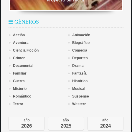
GÉNEROS
Acción
Animación
Aventura
Biográfico
Ciencia Ficción
Comedia
Crimen
Deportes
Documental
Drama
Familiar
Fantasía
Guerra
Histórico
Misterio
Musical
Romántico
Suspense
Terror
Western
año
año
año
2026
2025
2024