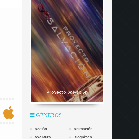
Proyecto Salvación
GÉNEROS
Acción
Animación
Aventura
Biográfico