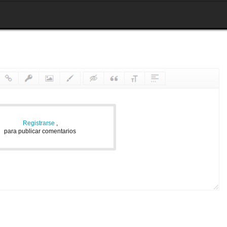
Registrarse
,
para publicar comentarios