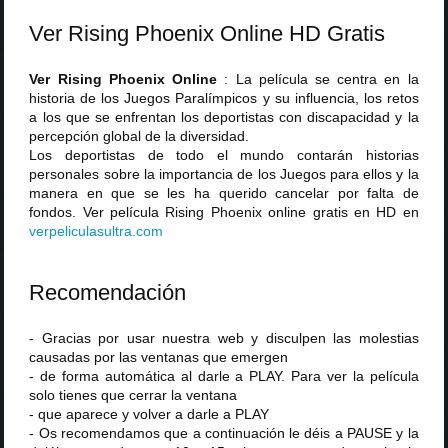
Ver Rising Phoenix Online HD Gratis
Ver Rising Phoenix Online
: La película se centra en la
historia de los Juegos Paralímpicos y su influencia, los retos
a los que se enfrentan los deportistas con discapacidad y la
percepción global de la diversidad.
Los deportistas de todo el mundo contarán historias
personales sobre la importancia de los Juegos para ellos y la
manera en que se les ha querido cancelar por falta de
fondos. Ver película Rising Phoenix online gratis en HD en
verpeliculasultra
.
com
Recomendación
- Gracias por usar nuestra web y disculpen las molestias
causadas por las ventanas que emergen
- de forma automática al darle a PLAY. Para ver la película
solo tienes que cerrar la ventana
- que aparece y volver a darle a PLAY
- Os recomendamos que a continuación le déis a PAUSE y la