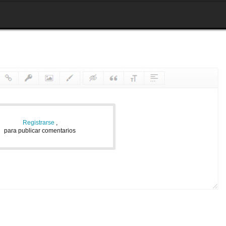
Registrarse
,
para publicar comentarios