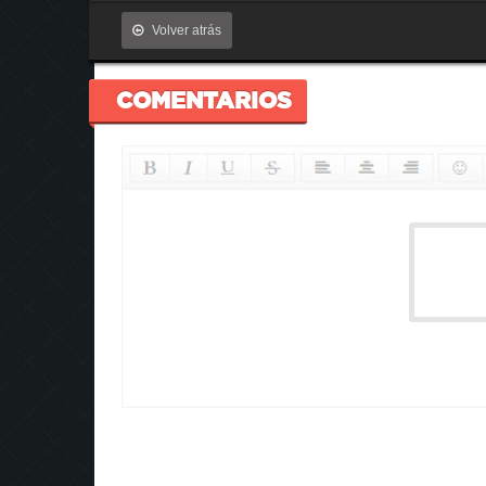
Volver atrás
COMENTARIOS