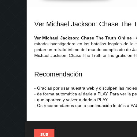
Ver Michael Jackson: Chase The T
Ver Michael Jackson: Chase The Truth Online
:
mirada investigadora en las batallas legales de la 
pintan un retrato íntimo del mundo complicado de Ja
Michael Jackson: Chase The Truth online gratis en 
Recomendación
- Gracias por usar nuestra web y disculpen las mol
- de forma automática al darle a PLAY. Para ver la pe
- que aparece y volver a darle a PLAY
- Os recomendamos que a continuación le déis a PAU
SUB