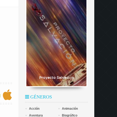
Proyecto Salvación
GÉNEROS
Acción
Animación
Aventura
Biográfico