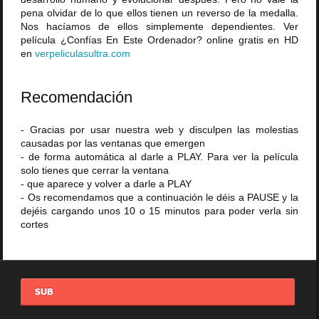
pena olvidar de lo que ellos tienen un reverso de la medalla.
Nos hacíamos de ellos simplemente dependientes. Ver
película ¿Confías En Este Ordenador? online gratis en HD
en
verpeliculasultra
.
com
Recomendación
- Gracias por usar nuestra web y disculpen las molestias
causadas por las ventanas que emergen
- de forma automática al darle a PLAY. Para ver la película
solo tienes que cerrar la ventana
- que aparece y volver a darle a PLAY
- Os recomendamos que a continuación le déis a PAUSE y la
dejéis cargando unos 10 o 15 minutos para poder verla sin
cortes
SUB