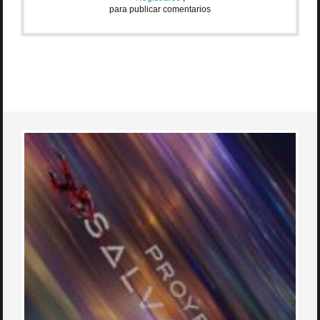
para publicar comentarios