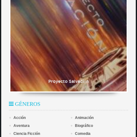
Proyecto Salvación
GÉNEROS
Acción
Animación
Aventura
Biográfico
Ciencia Ficción
Comedia