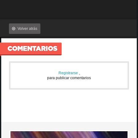
Volver atrás
COMENTARIOS
Registrarse
,
para publicar comentarios