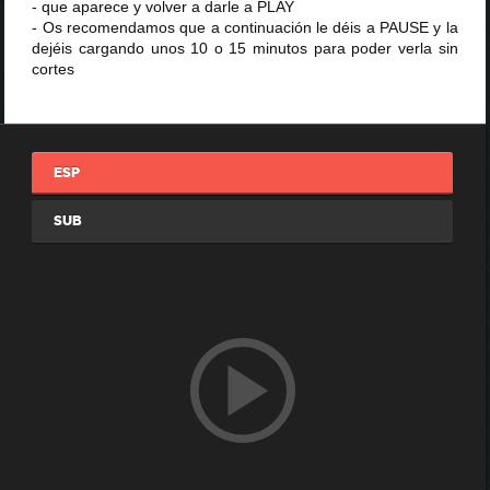
- que aparece y volver a darle a PLAY
- Os recomendamos que a continuación le déis a PAUSE y la
dejéis cargando unos 10 o 15 minutos para poder verla sin
cortes
ESP
SUB