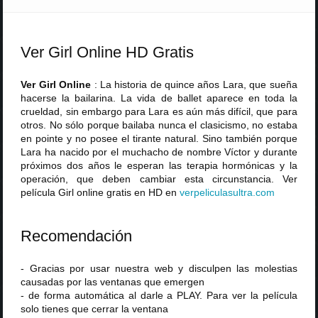
Ver Girl Online HD Gratis
Ver Girl Online
: La historia de quince años Lara, que sueña
hacerse la bailarina. La vida de ballet aparece en toda la
crueldad, sin embargo para Lara es aún más difícil, que para
otros. No sólo porque bailaba nunca el clasicismo, no estaba
en pointe y no posee el tirante natural. Sino también porque
Lara ha nacido por el muchacho de nombre Víctor y durante
próximos dos años le esperan las terapia hormónicas y la
operación, que deben cambiar esta circunstancia. Ver
película Girl online gratis en HD en
verpeliculasultra
.
com
Recomendación
- Gracias por usar nuestra web y disculpen las molestias
causadas por las ventanas que emergen
- de forma automática al darle a PLAY. Para ver la película
solo tienes que cerrar la ventana