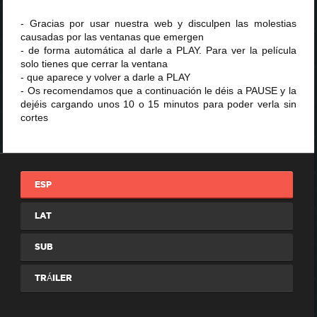
- Gracias por usar nuestra web y disculpen las molestias
causadas por las ventanas que emergen
- de forma automática al darle a PLAY. Para ver la película
solo tienes que cerrar la ventana
- que aparece y volver a darle a PLAY
- Os recomendamos que a continuación le déis a PAUSE y la
dejéis cargando unos 10 o 15 minutos para poder verla sin
cortes
ESP
LAT
SUB
TRÁILER