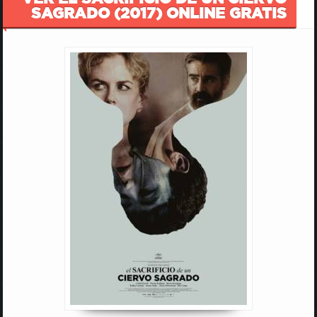
SAGRADO (2017) ONLINE GRATIS