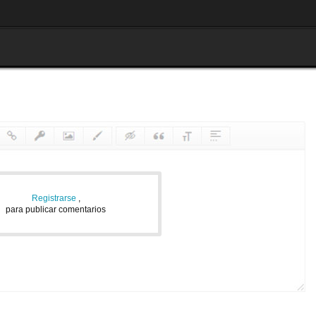
Registrarse
,
para publicar comentarios