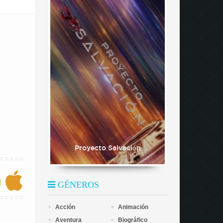
Proyecto Salvación
GÉNEROS
Acción
Animación
Aventura
Biográfico