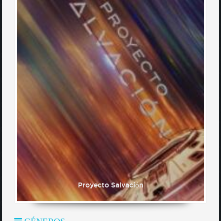
Proyecto Salvación