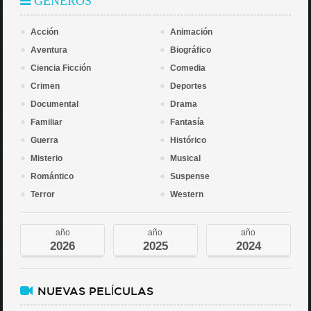
GÉNEROS
Acción
Animación
Aventura
Biográfico
Ciencia Ficción
Comedia
Crimen
Deportes
Documental
Drama
Familiar
Fantasía
Guerra
Histórico
Misterio
Musical
Romántico
Suspense
Terror
Western
año
año
año
2026
2025
2024
NUEVAS PELÍCULAS