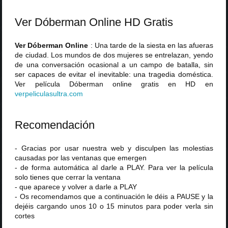
Ver Dóberman Online HD Gratis
Ver Dóberman Online
: Una tarde de la siesta en las afueras
de ciudad. Los mundos de dos mujeres se entrelazan, yendo
de una conversación ocasional a un campo de batalla, sin
ser capaces de evitar el inevitable: una tragedia doméstica.
Ver película Dóberman online gratis en HD en
verpeliculasultra
.
com
Recomendación
- Gracias por usar nuestra web y disculpen las molestias
causadas por las ventanas que emergen
- de forma automática al darle a PLAY. Para ver la película
solo tienes que cerrar la ventana
- que aparece y volver a darle a PLAY
- Os recomendamos que a continuación le déis a PAUSE y la
dejéis cargando unos 10 o 15 minutos para poder verla sin
cortes