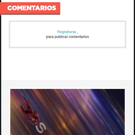
COMENTARIOS
Registrarse
,
para publicar comentarios