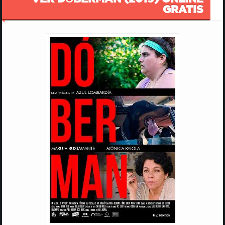
GRATIS