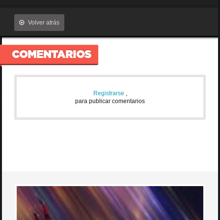
Volver atrás
COMENTARIOS
Registrarse
,
para publicar comentarios