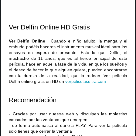
Ver Delfín Online HD Gratis
Ver Delfín Online
: Cuando el niño adulto, la manga y el
embudo podéis haceros el instrumento musical ideal para los
ensayos en espera de presente. Esto lo que Delfín, el
muchacho de 11 años, que es al héroe principal de esta
película, hace en aquella fase de la vida, en que los sueños y
el deseo de hacer lo que alguien quiere, pueden encontrarse
con la dureza de la realidad, que lo rodean. Ver película
Delfín online gratis en HD en
verpeliculasultra
.
com
Recomendación
- Gracias por usar nuestra web y disculpen las molestias
causadas por las ventanas que emergen
- de forma automática al darle a PLAY. Para ver la película
solo tienes que cerrar la ventana