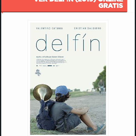
GRATIS