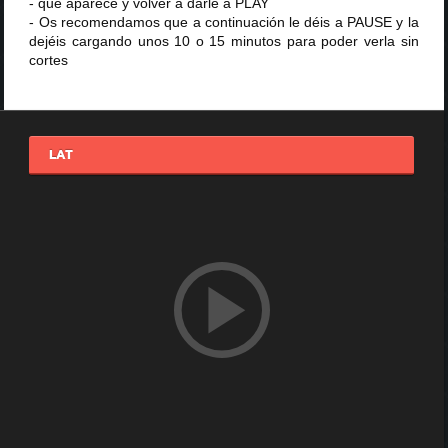
- que aparece y volver a darle a PLAY
- Os recomendamos que a continuación le déis a PAUSE y la
dejéis cargando unos 10 o 15 minutos para poder verla sin
cortes
LAT