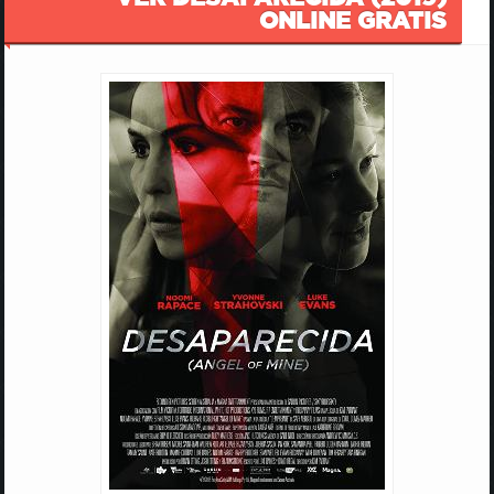
ONLINE GRATIS