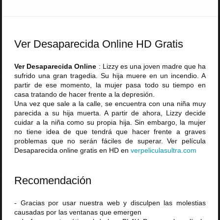
Ver Desaparecida Online HD Gratis
Ver Desaparecida Online
: Lizzy es una joven madre que ha
sufrido una gran tragedia. Su hija muere en un incendio. A
partir de ese momento, la mujer pasa todo su tiempo en
casa tratando de hacer frente a la depresión.
Una vez que sale a la calle, se encuentra con una niña muy
parecida a su hija muerta. A partir de ahora, Lizzy decide
cuidar a la niña como su propia hija. Sin embargo, la mujer
no tiene idea de que tendrá que hacer frente a graves
problemas que no serán fáciles de superar. Ver película
Desaparecida online gratis en HD en
verpeliculasultra
.
com
Recomendación
- Gracias por usar nuestra web y disculpen las molestias
causadas por las ventanas que emergen