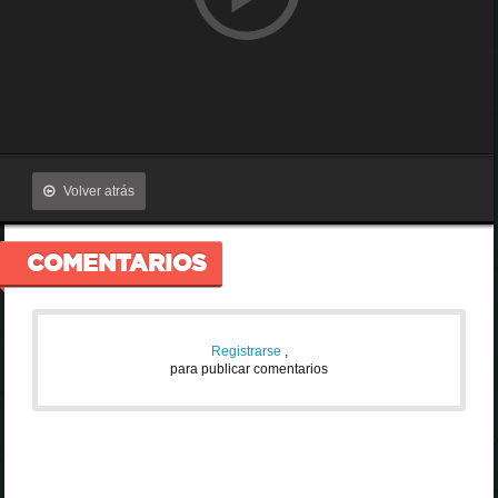
Volver atrás
COMENTARIOS
Registrarse
,
para publicar comentarios