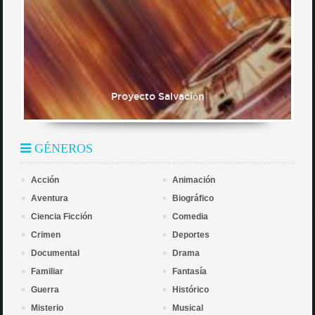
Proyecto Salvación
GÉNEROS
Acción
Animación
Aventura
Biográfico
Ciencia Ficción
Comedia
Crimen
Deportes
Documental
Drama
Familiar
Fantasía
Guerra
Histórico
Misterio
Musical