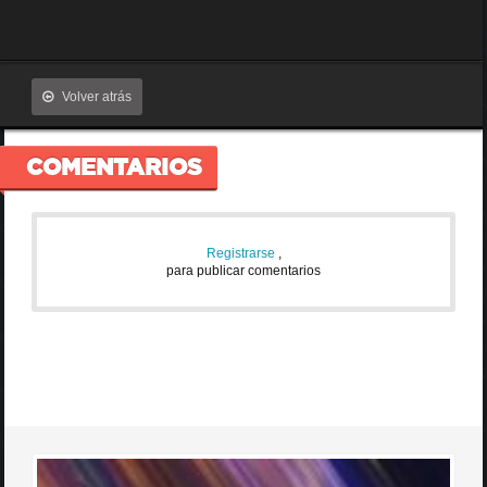
Volver atrás
COMENTARIOS
Registrarse
,
para publicar comentarios