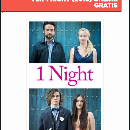
GRATIS