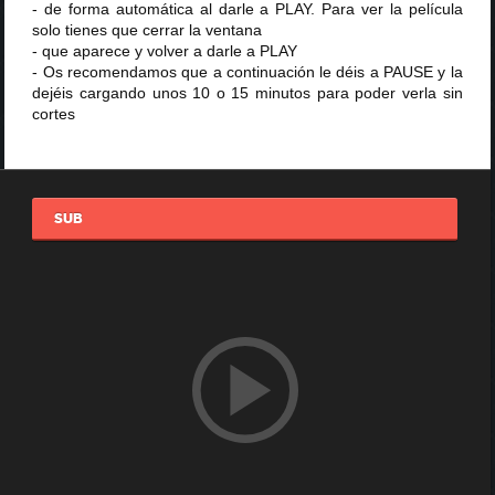
- de forma automática al darle a PLAY. Para ver la película
solo tienes que cerrar la ventana
- que aparece y volver a darle a PLAY
- Os recomendamos que a continuación le déis a PAUSE y la
dejéis cargando unos 10 o 15 minutos para poder verla sin
cortes
SUB