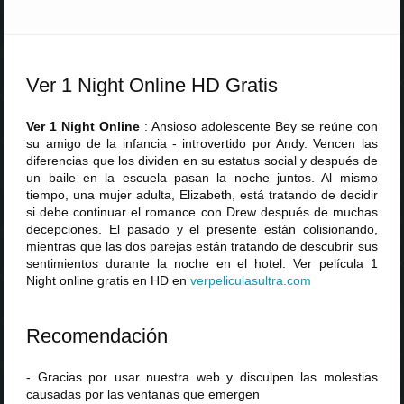
Ver 1 Night Online HD Gratis
Ver 1 Night Online
: Ansioso adolescente Bey se reúne con
su amigo de la infancia - introvertido por Andy. Vencen las
diferencias que los dividen en su estatus social y después de
un baile en la escuela pasan la noche juntos. Al mismo
tiempo, una mujer adulta, Elizabeth, está tratando de decidir
si debe continuar el romance con Drew después de muchas
decepciones. El pasado y el presente están colisionando,
mientras que las dos parejas están tratando de descubrir sus
sentimientos durante la noche en el hotel. Ver película 1
Night online gratis en HD en
verpeliculasultra
.
com
Recomendación
- Gracias por usar nuestra web y disculpen las molestias
causadas por las ventanas que emergen