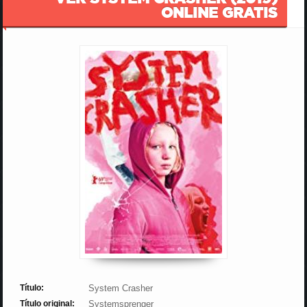
ONLINE GRATIS
Título:
System Crasher
Título original:
Systemsprenger