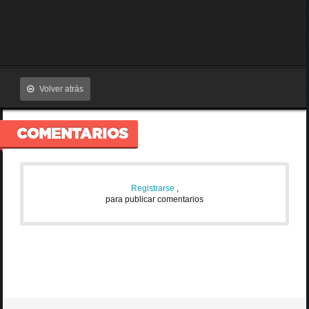
Volver atrás
COMENTARIOS
Registrarse
,
para publicar comentarios