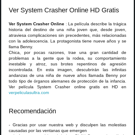
Ver System Crasher Online HD Gratis
Ver System Crasher Online
: La película describe la trágica
historia del destino de una niña joven que, desde joven,
atraviesa complicaciones sin precedentes, más relacionadas
con la adolescencia. La protagonista tiene nueve años y se
llama Benny.
Chica, por pocas razones, trae una gran cantidad de
problemas a la gente que la rodea, su comportamiento
inestable y atroz, sus brotes repentinos de agresión
incontrolada. En esta imagen, descubrirán las infinitas
andanzas de una niña de nueve años llamada Benny por
todo tipo de órganos alemanes de protección de la infancia.
Ver película System Crasher online gratis en HD en
verpeliculasultra
.
com
Recomendación
- Gracias por usar nuestra web y disculpen las molestias
causadas por las ventanas que emergen