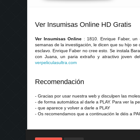
Ver Insumisas Online HD Gratis
Ver Insumisas Online
: 1810. Enrique Faber, un
semanas de la investigación, le dicen que su hijo se
esclavo. Enrique Faber no cree esto. Se instala Bar
con Juana, un paria extraño y atractivo joven de
verpeliculasultra
.
com
Recomendación
- Gracias por usar nuestra web y disculpen las mol
- de forma automática al darle a PLAY. Para ver la pe
- que aparece y volver a darle a PLAY
- Os recomendamos que a continuación le déis a PAU