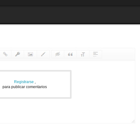
Registrarse
,
para publicar comentarios