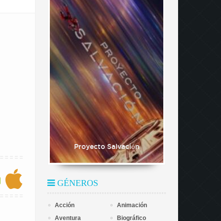
Proyecto Salvación
GÉNEROS
Acción
Animación
Aventura
Biográfico