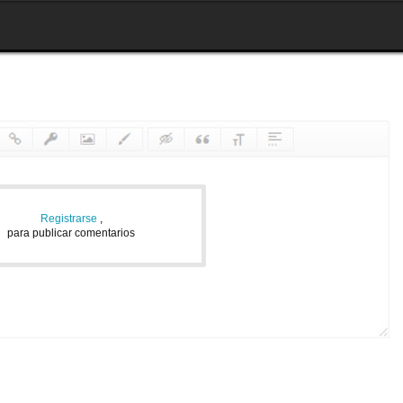
Registrarse
,
para publicar comentarios