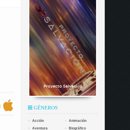
Proyecto Salvación
GÉNEROS
Acción
Animación
Aventura
Biográfico