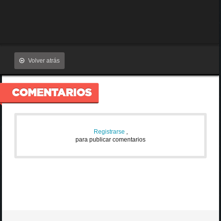
Volver atrás
COMENTARIOS
Registrarse
,
para publicar comentarios