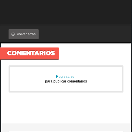
Volver atrás
COMENTARIOS
Registrarse
,
para publicar comentarios