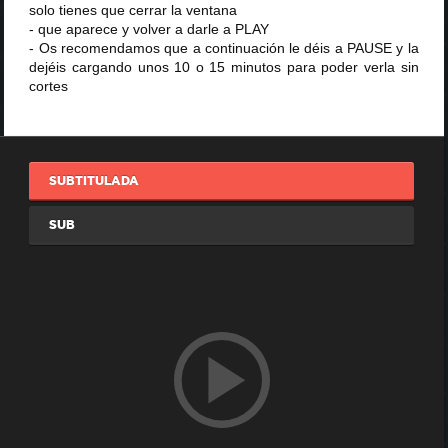
solo tienes que cerrar la ventana
- que aparece y volver a darle a PLAY
- Os recomendamos que a continuación le déis a PAUSE y la
dejéis cargando unos 10 o 15 minutos para poder verla sin
cortes
SUBTITULADA
SUB