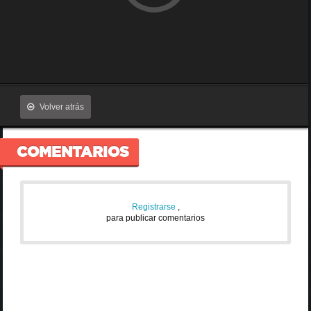
Volver atrás
COMENTARIOS
Registrarse
,
para publicar comentarios