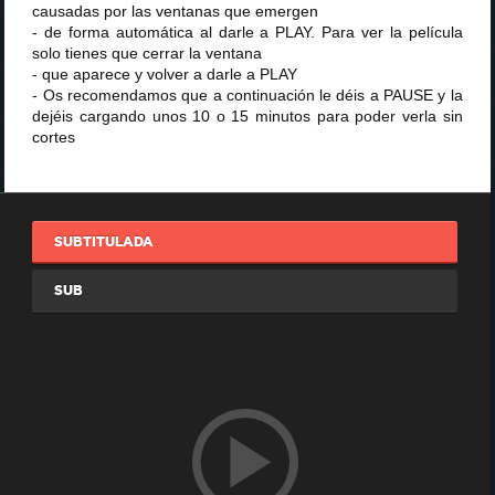
causadas por las ventanas que emergen
- de forma automática al darle a PLAY. Para ver la película
solo tienes que cerrar la ventana
- que aparece y volver a darle a PLAY
- Os recomendamos que a continuación le déis a PAUSE y la
dejéis cargando unos 10 o 15 minutos para poder verla sin
cortes
SUBTITULADA
SUB