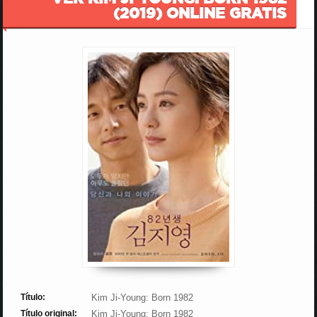
(2019) ONLINE GRATIS
Título:
Kim Ji-Young: Born 1982
Título original:
Kim Ji-Young: Born 1982