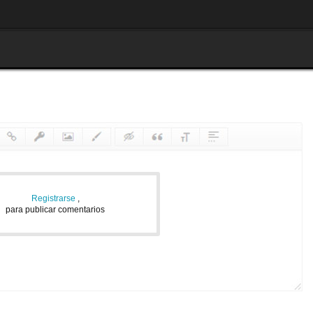
Registrarse
,
para publicar comentarios