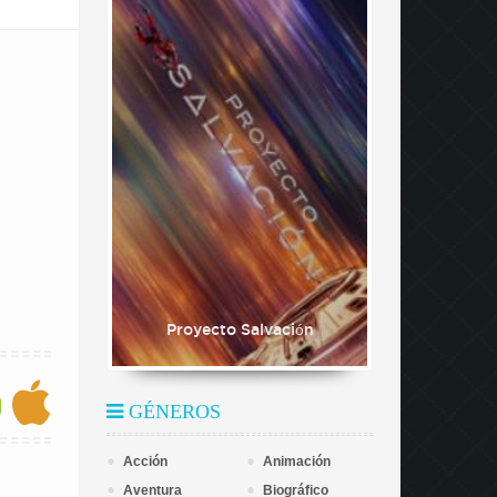
Proyecto Salvación
GÉNEROS
Acción
Animación
Aventura
Biográfico