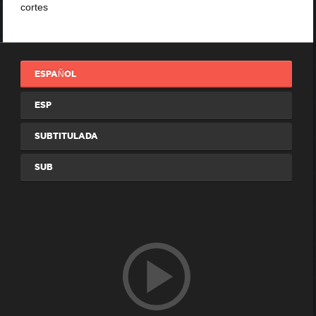
cortes
ESPAÑOL
ESP
SUBTITULADA
SUB