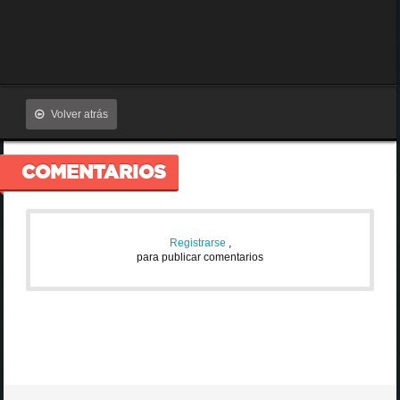
Volver atrás
COMENTARIOS
Registrarse
,
para publicar comentarios