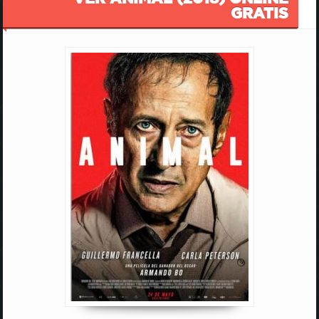
GRATIS