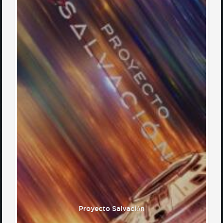
Proyecto Salvación