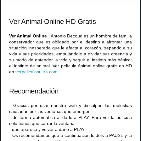
Ver Animal Online HD Gratis
Ver Animal Online
: Antonio Decoud es un hombre de familia
conservador que es obligado por el destino a afrontar una
situación inesperada que le afecta al corazón, trepando a su
vida y sus prioridades, empujándole a olvidar sus creencia y
su modo de entender la vida y seguir el instinto más básico:
el instinto de animal. Ver película Animal online gratis en HD
en
verpeliculasultra
.
com
Recomendación
- Gracias por usar nuestra web y disculpen las molestias
causadas por las ventanas que emergen
- de forma automática al darle a PLAY. Para ver la película
solo tienes que cerrar la ventana
- que aparece y volver a darle a PLAY
- Os recomendamos que a continuación le déis a PAUSE y la