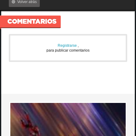
Volver atrás
COMENTARIOS
Registrarse
,
para publicar comentarios