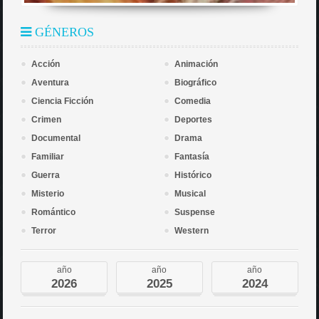
GÉNEROS
Acción
Animación
Aventura
Biográfico
Ciencia Ficción
Comedia
Crimen
Deportes
Documental
Drama
Familiar
Fantasía
Guerra
Histórico
Misterio
Musical
Romántico
Suspense
Terror
Western
año
año
año
2026
2025
2024