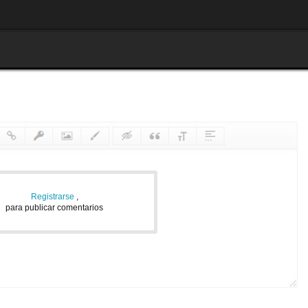
Registrarse
,
para publicar comentarios