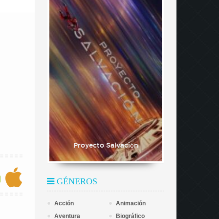
Proyecto Salvación
GÉNEROS
Acción
Animación
Aventura
Biográfico