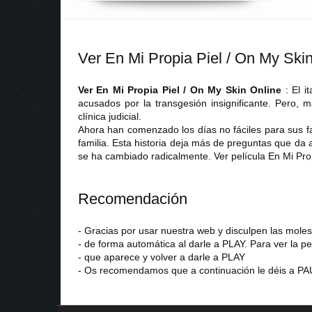
Ver En Mi Propia Piel / On My Ski
Ver En Mi Propia Piel / On My Skin Online
: El 
acusados por la transgesión insignificante. Pero,
clínica judicial.
Ahora han comenzado los días no fáciles para sus fa
familia. Esta historia deja más de preguntas que da a
se ha cambiado radicalmente. Ver película En Mi Pro
Recomendación
- Gracias por usar nuestra web y disculpen las mol
- de forma automática al darle a PLAY. Para ver la pe
- que aparece y volver a darle a PLAY
- Os recomendamos que a continuación le déis a PAU