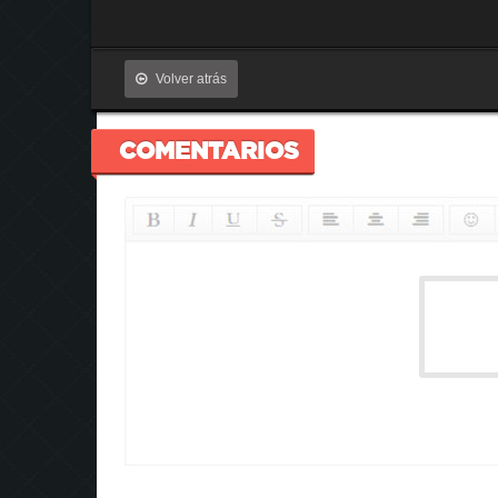
Volver atrás
COMENTARIOS