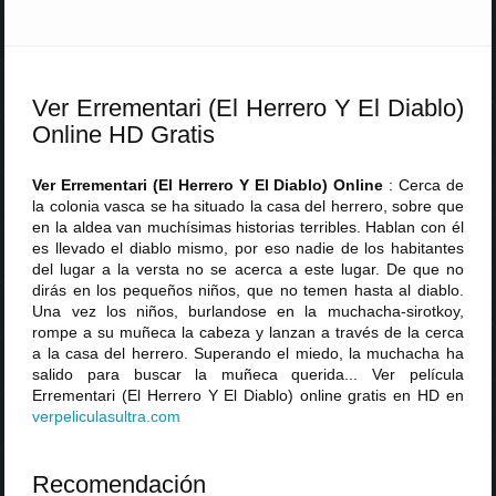
Ver Errementari (El Herrero Y El Diablo)
Online HD Gratis
Ver Errementari (El Herrero Y El Diablo) Online
: Cerca de
la colonia vasca se ha situado la casa del herrero, sobre que
en la aldea van muchísimas historias terribles. Hablan con él
es llevado el diablo mismo, por eso nadie de los habitantes
del lugar a la versta no se acerca a este lugar. De que no
dirás en los pequeños niños, que no temen hasta al diablo.
Una vez los niños, burlandose en la muchacha-sirotkoy,
rompe a su muñeca la cabeza y lanzan a través de la cerca
a la casa del herrero. Superando el miedo, la muchacha ha
salido para buscar la muñeca querida... Ver película
Errementari (El Herrero Y El Diablo) online gratis en HD en
verpeliculasultra
.
com
Recomendación