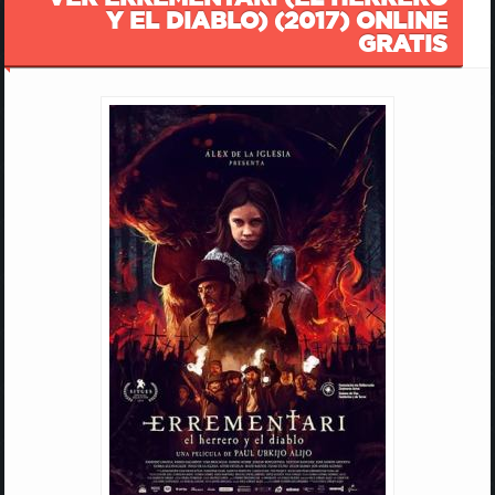
Y EL DIABLO) (2017) ONLINE
GRATIS