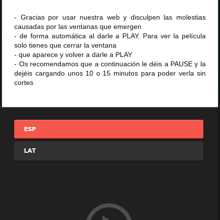
- Gracias por usar nuestra web y disculpen las molestias
causadas por las ventanas que emergen
- de forma automática al darle a PLAY. Para ver la película
solo tienes que cerrar la ventana
- que aparece y volver a darle a PLAY
- Os recomendamos que a continuación le déis a PAUSE y la
dejéis cargando unos 10 o 15 minutos para poder verla sin
cortes
ESP
LAT