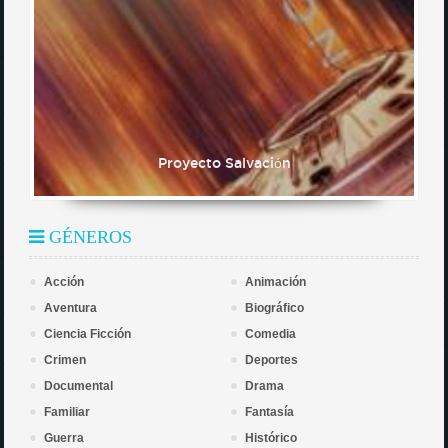
Proyecto Salvación
GÉNEROS
Acción
Animación
Aventura
Biográfico
Ciencia Ficción
Comedia
Crimen
Deportes
Documental
Drama
Familiar
Fantasía
Guerra
Histórico