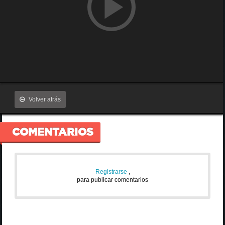
Volver atrás
COMENTARIOS
Registrarse
,
para publicar comentarios