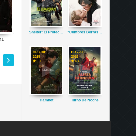
Shelter: El Protector
“Cumbres Borrascosas”
41
HD 720P
HD 720P
2025
2026
8,1
6,4
Hamnet
Turno De Noche