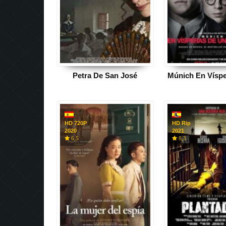
Petra De San José
HD 720P
HD Rip
2020
2021
6,5
8,3