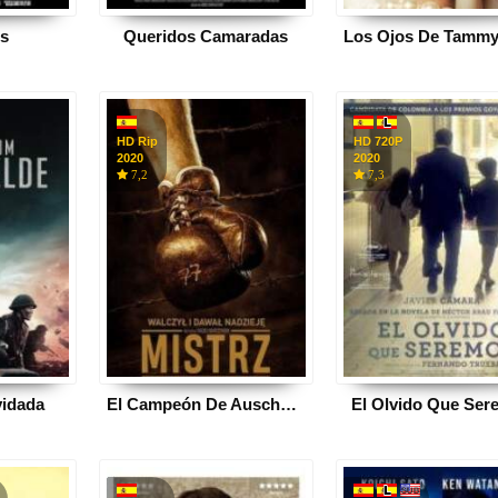
s
Queridos Camaradas
Los Ojos De Tammy
HD Rip
HD 720P
2020
2020
7,2
7,3
vidada
El Campeón De Auschwitz
El Olvido Que Se