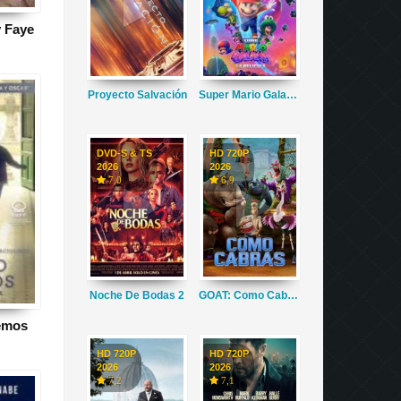
 Faye
Proyecto Salvación
Super Mario Galaxy La Película
DVD-S & TS
HD 720P
2026
2026
7,0
6,9
Noche De Bodas 2
GOAT: Como Cabras
remos
HD 720P
HD 720P
2026
2026
7,2
7,1