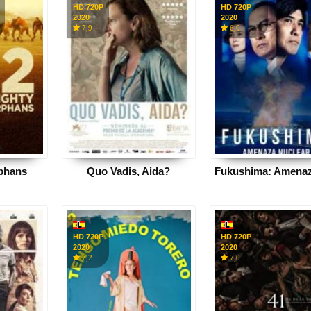
HD 720P
HD 720P
2020
2020
7,9
6,0
rphans
Quo Vadis, Aida?
HD 720P
HD 720P
2020
2020
7,2
7,0