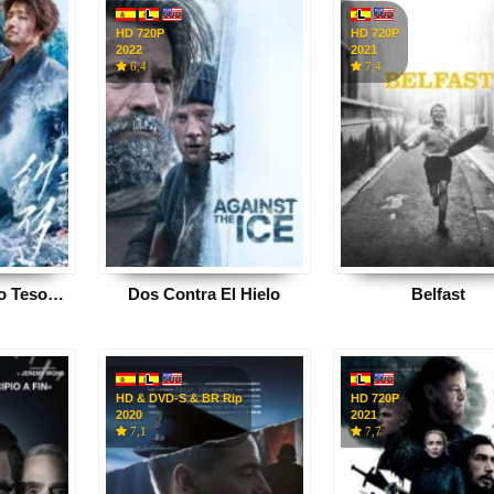
HD 720P
HD 720P
2022
2021
6,4
7,4
Piratas: El Último Tesoro De La Corona
Dos Contra El Hielo
Belfast
HD & DVD-S & BR Rip
HD 720P
2020
2021
7,1
7,7