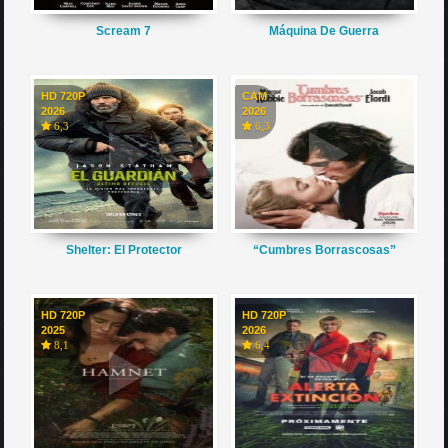
Scream 7
Máquina De Guerra
HD 720P
CAM
2026
2026
6,3
6,3
Shelter: El Protector
“Cumbres Borrascosas”
HD 720P
HD 720P
2025
2026
8,1
6,4