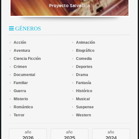
Proyecto Salvación
GÉNEROS
Acción
Animación
Aventura
Biográfico
Ciencia Ficción
Comedia
Crimen
Deportes
Documental
Drama
Familiar
Fantasía
Guerra
Histórico
Misterio
Musical
Romántico
Suspense
Terror
Western
año
año
año
2026
2025
2024