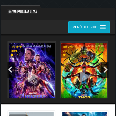
MENÚ DEL SITIO
HD 720P
HD 720P
2019
2017
9,2
7,9