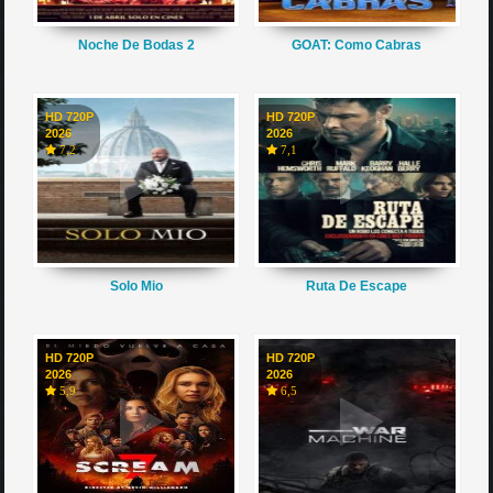
Noche De Bodas 2
GOAT: Como Cabras
HD 720P
HD 720P
2026
2026
7,2
7,1
Solo Mio
Ruta De Escape
HD 720P
HD 720P
2026
2026
5,9
6,5