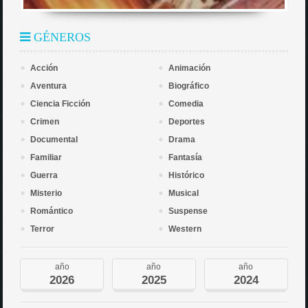
GÉNEROS
Acción
Animación
Aventura
Biográfico
Ciencia Ficción
Comedia
Crimen
Deportes
Documental
Drama
Familiar
Fantasía
Guerra
Histórico
Misterio
Musical
Romántico
Suspense
Terror
Western
año
año
año
2026
2025
2024