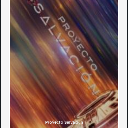
Proyecto Salvación