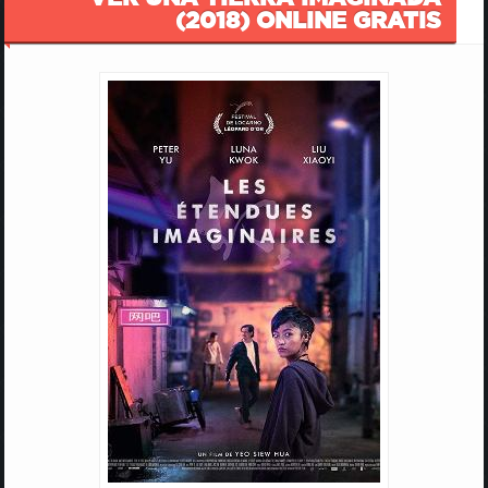
(2018) ONLINE GRATIS