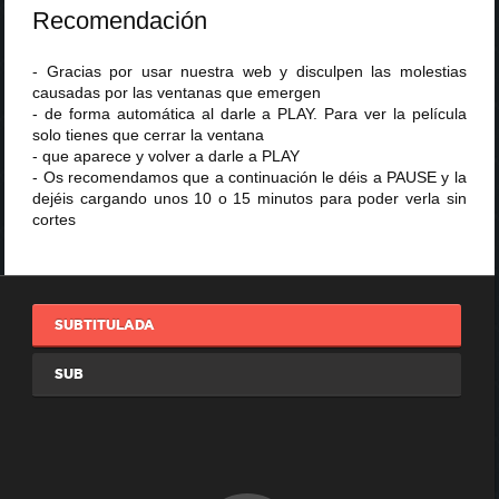
Recomendación
- Gracias por usar nuestra web y disculpen las molestias
causadas por las ventanas que emergen
- de forma automática al darle a PLAY. Para ver la película
solo tienes que cerrar la ventana
- que aparece y volver a darle a PLAY
- Os recomendamos que a continuación le déis a PAUSE y la
dejéis cargando unos 10 o 15 minutos para poder verla sin
cortes
SUBTITULADA
SUB