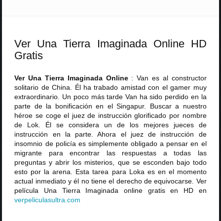
Ver Una Tierra Imaginada Online HD
Gratis
Ver Una Tierra Imaginada Online
: Van es al constructor
solitario de China. Él ha trabado amistad con el gamer muy
extraordinario. Un poco más tarde Van ha sido perdido en la
parte de la bonificación en el Singapur. Buscar a nuestro
héroe se coge el juez de instrucción glorificado por nombre
de Lok. Él se considera un de los mejores jueces de
instrucción en la parte. Ahora el juez de instrucción de
insomnio de policía es simplemente obligado a pensar en el
migrante para encontrar las respuestas a todas las
preguntas y abrir los misterios, que se esconden bajo todo
esto por la arena. Esta tarea para Loka es en el momento
actual inmediato y él no tiene el derecho de equivocarse. Ver
película Una Tierra Imaginada online gratis en HD en
verpeliculasultra
.
com