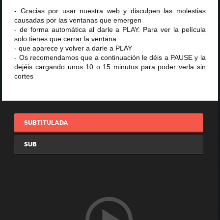
- Gracias por usar nuestra web y disculpen las molestias
causadas por las ventanas que emergen
- de forma automática al darle a PLAY. Para ver la película
solo tienes que cerrar la ventana
- que aparece y volver a darle a PLAY
- Os recomendamos que a continuación le déis a PAUSE y la
dejéis cargando unos 10 o 15 minutos para poder verla sin
cortes
SUBTITULADA
SUB