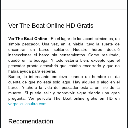
Ver The Boat Online HD Gratis
Ver The Boat Online
: En el lugar de los acontecimientos, un
simple pescador. Una vez, en la niebla, tuvo la suerte de
encontrar un barco solitario. Nuestro héroe decidió
inspeccionar el barco sin pensamientos. Como resultado,
quedó en la bodega. Y todo estaría bien, excepto que el
pescador pronto descubrió que estaba encerrado y que no
había ayuda para esperar.
Bueno, lo interesante empieza cuando un hombre se da
cuenta de que no está solo aquí. Hay alguien o algo en el
barco. Y ahora la vida del pescador está a un hilo de la
muerte. Si puede salir y sobrevivir sigue siendo una gran
pregunta. Ver película The Boat online gratis en HD en
verpeliculasultra
.
com
Recomendación