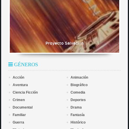
Proyecto Salvación
GÉNEROS
Acción
Animación
Aventura
Biográfico
Ciencia Ficción
Comedia
Crimen
Deportes
Documental
Drama
Familiar
Fantasía
Guerra
Histórico