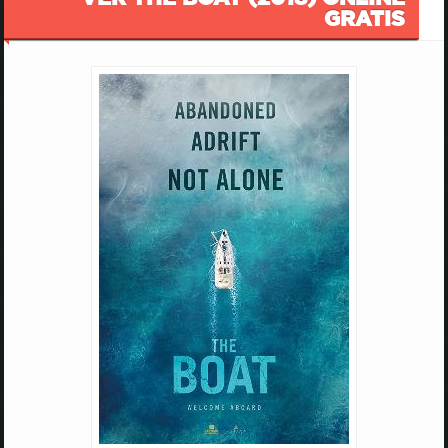
GRATIS