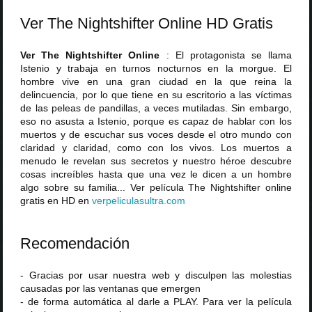
Ver The Nightshifter Online HD Gratis
Ver The Nightshifter Online
: El protagonista se llama
Istenio y trabaja en turnos nocturnos en la morgue. El
hombre vive en una gran ciudad en la que reina la
delincuencia, por lo que tiene en su escritorio a las víctimas
de las peleas de pandillas, a veces mutiladas. Sin embargo,
eso no asusta a Istenio, porque es capaz de hablar con los
muertos y de escuchar sus voces desde el otro mundo con
claridad y claridad, como con los vivos. Los muertos a
menudo le revelan sus secretos y nuestro héroe descubre
cosas increíbles hasta que una vez le dicen a un hombre
algo sobre su familia... Ver película The Nightshifter online
gratis en HD en
verpeliculasultra
.
com
Recomendación
- Gracias por usar nuestra web y disculpen las molestias
causadas por las ventanas que emergen
- de forma automática al darle a PLAY. Para ver la película