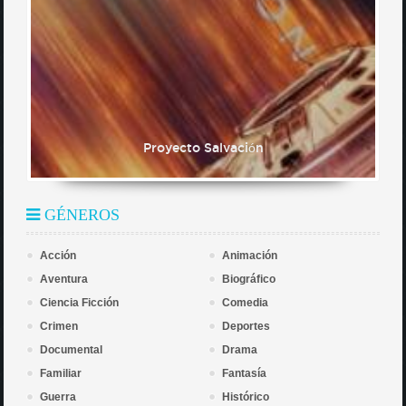
Proyecto Salvación
GÉNEROS
Acción
Animación
Aventura
Biográfico
Ciencia Ficción
Comedia
Crimen
Deportes
Documental
Drama
Familiar
Fantasía
Guerra
Histórico