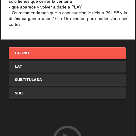
solo tienes que cerrar la ventana
- que aparece y volver a darle a PLAY
- Os recomendamos que a continuación le déis a PAUSE y la
dejéis cargando unos 10 o 15 minutos para poder verla sin
cortes
LATINO
LAT
SUBTITULADA
SUB