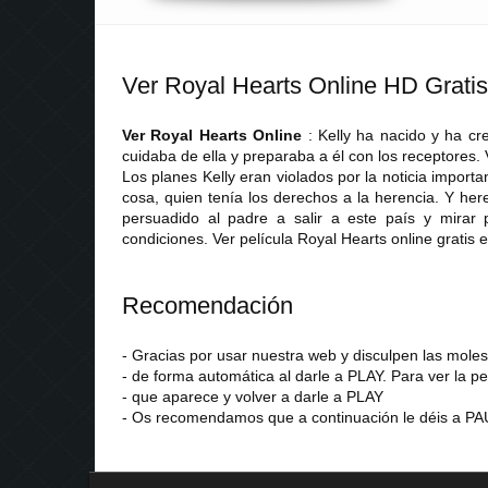
Ver Royal Hearts Online HD Gratis
Ver Royal Hearts Online
: Kelly ha nacido y ha cr
cuidaba de ella y preparaba a él con los receptores. 
Los planes Kelly eran violados por la noticia importa
cosa, quien tenía los derechos a la herencia. Y he
persuadido al padre a salir a este país y mira
condiciones. Ver película Royal Hearts online gratis
Recomendación
- Gracias por usar nuestra web y disculpen las mol
- de forma automática al darle a PLAY. Para ver la pe
- que aparece y volver a darle a PLAY
- Os recomendamos que a continuación le déis a PAU