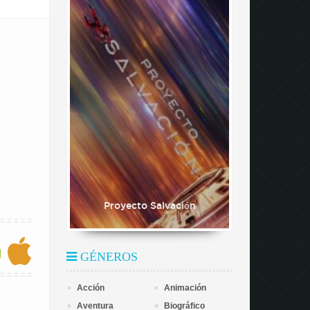
Proyecto Salvación
GÉNEROS
Acción
Animación
Aventura
Biográfico