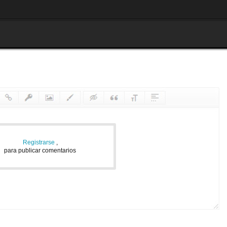
Registrarse
,
para publicar comentarios