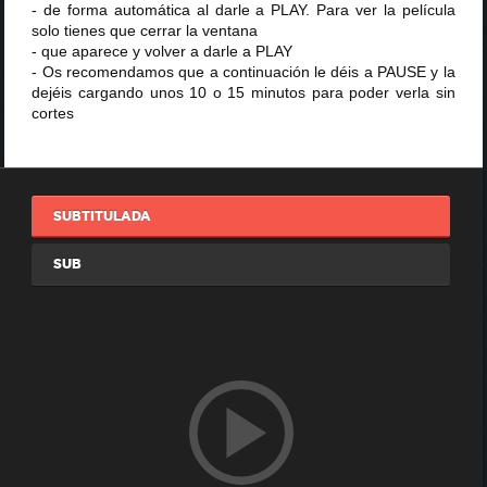
- de forma automática al darle a PLAY. Para ver la película
solo tienes que cerrar la ventana
- que aparece y volver a darle a PLAY
- Os recomendamos que a continuación le déis a PAUSE y la
dejéis cargando unos 10 o 15 minutos para poder verla sin
cortes
SUBTITULADA
SUB