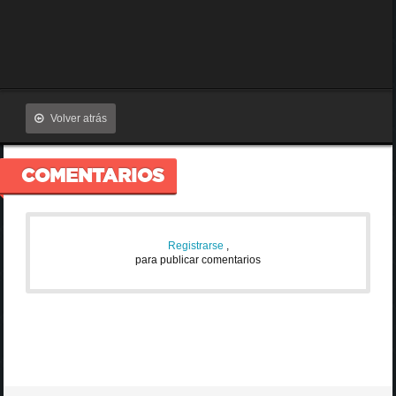
Volver atrás
COMENTARIOS
Registrarse
,
para publicar comentarios