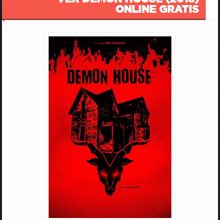
ONLINE GRATIS