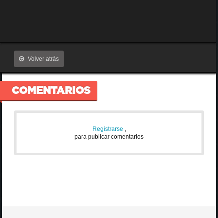
Volver atrás
COMENTARIOS
Registrarse
,
para publicar comentarios