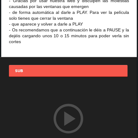
- Gracias por usar nuestra web y disculpen las molestias
causadas por las ventanas que emergen
- de forma automática al darle a PLAY. Para ver la película
solo tienes que cerrar la ventana
- que aparece y volver a darle a PLAY
- Os recomendamos que a continuación le déis a PAUSE y la
dejéis cargando unos 10 o 15 minutos para poder verla sin
cortes
SUB