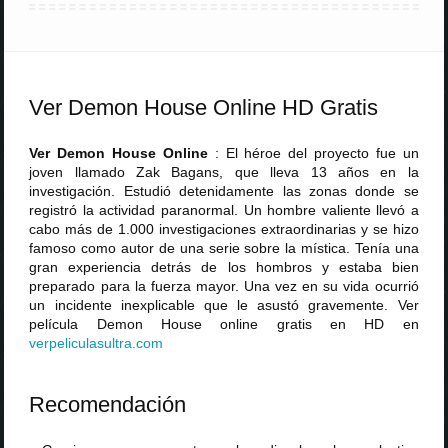
Ver Demon House Online HD Gratis
Ver Demon House Online
: El héroe del proyecto fue un
joven llamado Zak Bagans, que lleva 13 años en la
investigación. Estudió detenidamente las zonas donde se
registró la actividad paranormal. Un hombre valiente llevó a
cabo más de 1.000 investigaciones extraordinarias y se hizo
famoso como autor de una serie sobre la mística. Tenía una
gran experiencia detrás de los hombros y estaba bien
preparado para la fuerza mayor. Una vez en su vida ocurrió
un incidente inexplicable que le asustó gravemente. Ver
película Demon House online gratis en HD en
verpeliculasultra
.
com
Recomendación