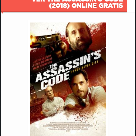
(2018) ONLINE GRATIS