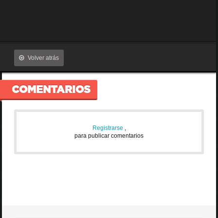
Volver atrás
COMENTARIOS
Registrarse
,
para publicar comentarios