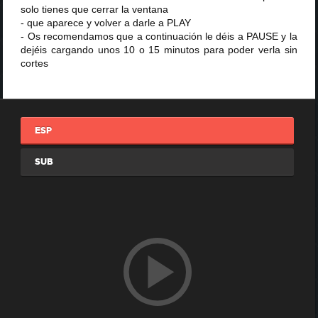
solo tienes que cerrar la ventana
- que aparece y volver a darle a PLAY
- Os recomendamos que a continuación le déis a PAUSE y la
dejéis cargando unos 10 o 15 minutos para poder verla sin
cortes
ESP
SUB