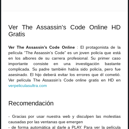
Ver The Assassin’s Code Online HD
Gratis
Ver The Assassin’s Code Online
: El protagonista de la
película “The Assassin’s Code” es un joven policía que está
en los albores de su carrera profesional. Su primer caso
importante consiste en una investigación bastante
complicada. Su padre también había sido policía, pero fue
asesinado. El hijo deberá evitar los errores que él cometió.
Ver película The Assassin’s Code online gratis en HD en
verpeliculasultra
.
com
Recomendación
- Gracias por usar nuestra web y disculpen las molestias
causadas por las ventanas que emergen
- de forma automática al darle a PLAY. Para ver la película