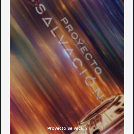
Proyecto Salvación