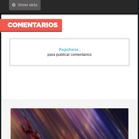
Volver atrás
COMENTARIOS
Registrarse
,
para publicar comentarios