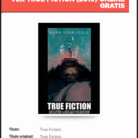
GRATIS
Título:
True Fiction
Título original:
True Fiction