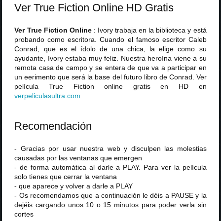
Ver True Fiction Online HD Gratis
Ver True Fiction Online
: Ivory trabaja en la biblioteca y está
probando como escritora. Cuando el famoso escritor Caleb
Conrad, que es el ídolo de una chica, la elige como su
ayudante, Ivory estaba muy feliz. Nuestra heroína viene a su
remota casa de campo y se entera de que va a participar en
un eerimento que será la base del futuro libro de Conrad. Ver
película True Fiction online gratis en HD en
verpeliculasultra
.
com
Recomendación
- Gracias por usar nuestra web y disculpen las molestias
causadas por las ventanas que emergen
- de forma automática al darle a PLAY. Para ver la película
solo tienes que cerrar la ventana
- que aparece y volver a darle a PLAY
- Os recomendamos que a continuación le déis a PAUSE y la
dejéis cargando unos 10 o 15 minutos para poder verla sin
cortes