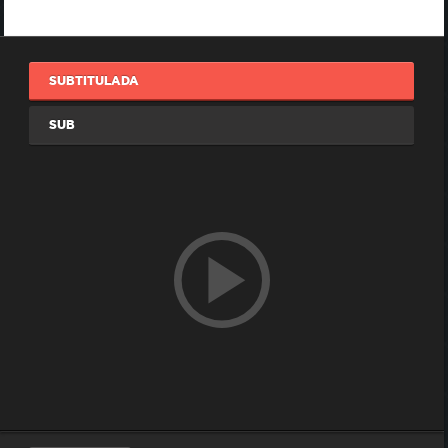
SUBTITULADA
SUB