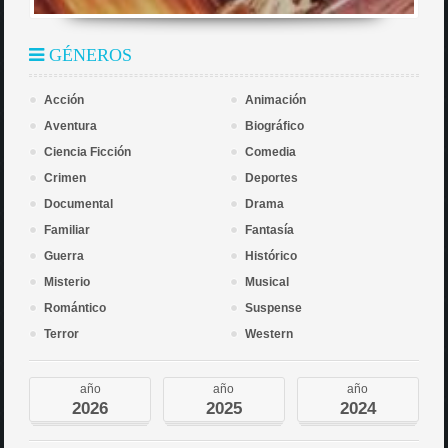
GÉNEROS
Acción
Animación
Aventura
Biográfico
Ciencia Ficción
Comedia
Crimen
Deportes
Documental
Drama
Familiar
Fantasía
Guerra
Histórico
Misterio
Musical
Romántico
Suspense
Terror
Western
año
año
año
2026
2025
2024