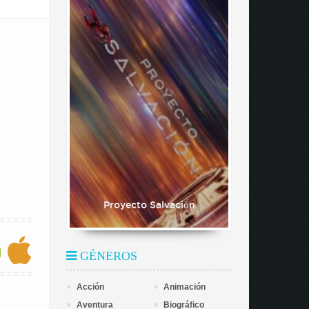
Proyecto Salvación
GÉNEROS
Acción
Animación
Aventura
Biográfico