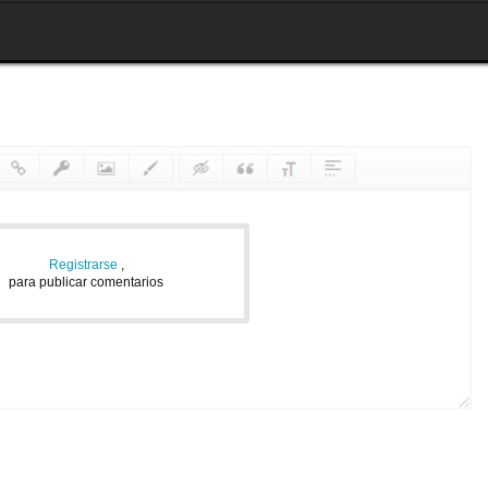
Registrarse
,
para publicar comentarios