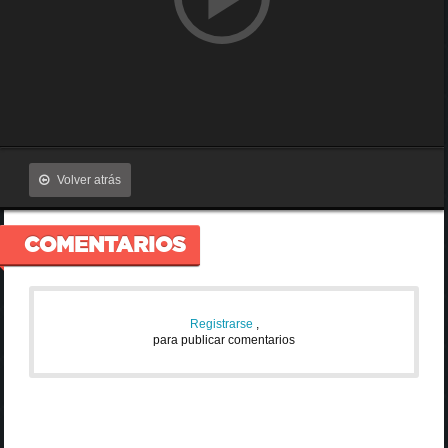
Volver atrás
COMENTARIOS
Registrarse
,
para publicar comentarios