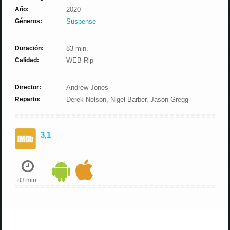
Año:
2020
Géneros:
Suspense
Duración:
83 min.
Calidad:
WEB Rip
Director:
Andrew Jones
Reparto:
Derek Nelson, Nigel Barber, Jason Gregg
3,1
83 min.