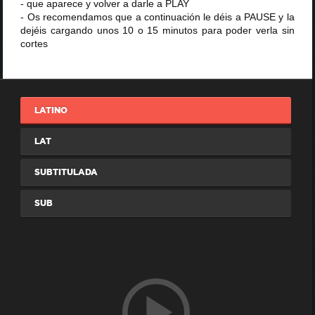
- que aparece y volver a darle a PLAY
- Os recomendamos que a continuación le déis a PAUSE y la
dejéis cargando unos 10 o 15 minutos para poder verla sin
cortes
LATINO
LAT
SUBTITULADA
SUB