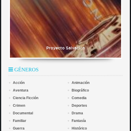
Proyecto Salvación
GÉNEROS
Acción
Animación
Aventura
Biográfico
Ciencia Ficción
Comedia
Crimen
Deportes
Documental
Drama
Familiar
Fantasía
Guerra
Histórico