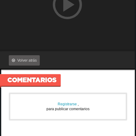
Volver atrás
COMENTARIOS
Registrarse
,
para publicar comentarios