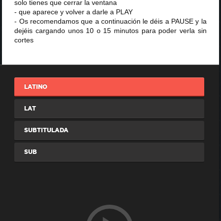
solo tienes que cerrar la ventana
- que aparece y volver a darle a PLAY
- Os recomendamos que a continuación le déis a PAUSE y la
dejéis cargando unos 10 o 15 minutos para poder verla sin
cortes
LATINO
LAT
SUBTITULADA
SUB