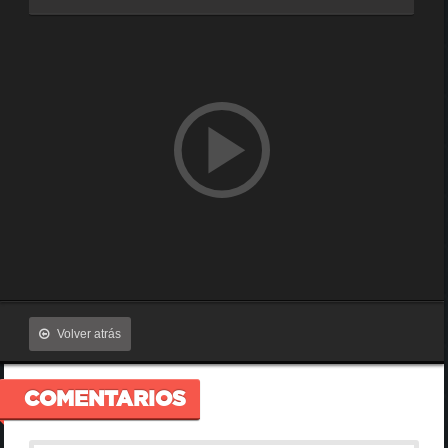
Volver atrás
COMENTARIOS