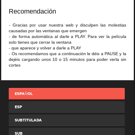
Recomendación
- Gracias por usar nuestra web y disculpen las molestias
causadas por las ventanas que emergen
- de forma automática al darle a PLAY. Para ver la película
solo tienes que cerrar la ventana
- que aparece y volver a darle a PLAY
- Os recomendamos que a continuación le déis a PAUSE y la
dejéis cargando unos 10 o 15 minutos para poder verla sin
cortes
ESPAÑOL
ESP
SUBTITULADA
SUB