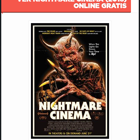
ONLINE GRATIS