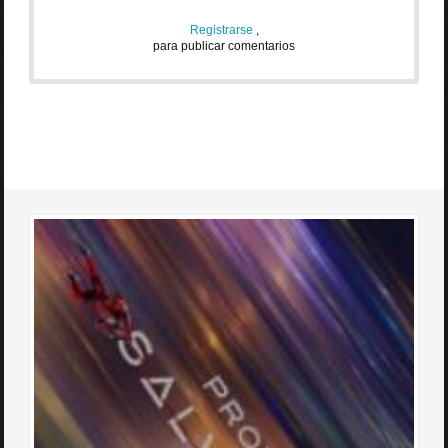
Registrarse
,
para publicar comentarios