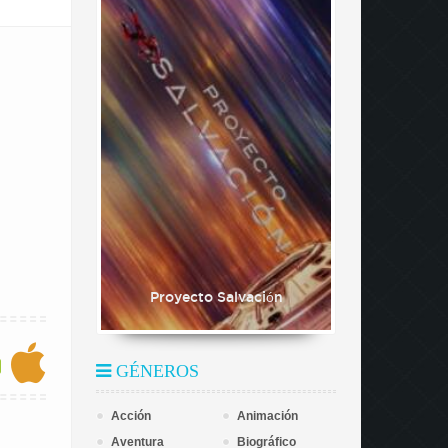
Proyecto Salvación
GÉNEROS
Acción
Animación
Aventura
Biográfico